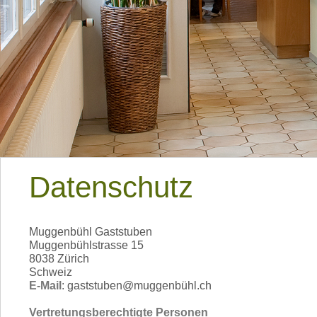
Datenschutz
Muggenbühl Gaststuben
Muggenbühlstrasse 15
8038 Zürich
Schweiz
E-Mail
: gaststuben@muggenbühl.ch
Vertretungsberechtigte Personen