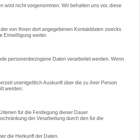
 wird nicht vorgenommen. Wir behalten uns vor, diese
 der von Ihnen dort angegebenen Kontaktdaten zwecks
 Einwilligung weiter.
ffende personenbezogene Daten verarbeitet werden. Wenn
zeit unentgeltlich Auskunft über die zu ihrer Person
ilt werden:
riterien für die Festlegung dieser Dauer
schränkung der Verarbeitung durch den für die
er die Herkunft der Daten.