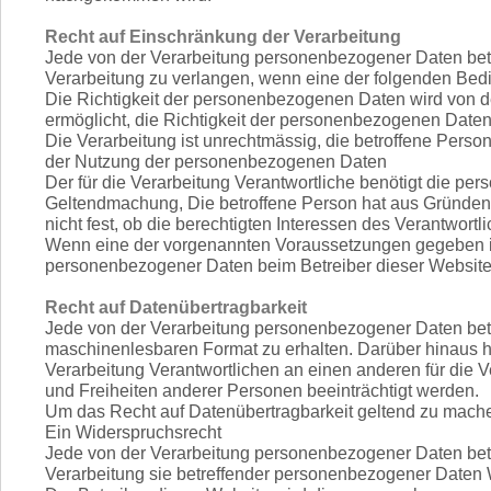
Recht auf Einschränkung der Verarbeitung
Jede von der Verarbeitung personenbezogener Daten betr
Verarbeitung zu verlangen, wenn eine der folgenden Bedin
Die Richtigkeit der personenbezogenen Daten wird von der
ermöglicht, die Richtigkeit der personenbezogenen Daten
Die Verarbeitung ist unrechtmässig, die betroffene Per
der Nutzung der personenbezogenen Daten
Der für die Verarbeitung Verantwortliche benötigt die pe
Geltendmachung, Die betroffene Person hat aus Gründen, 
nicht fest, ob die berechtigten Interessen des Verantwo
Wenn eine der vorgenannten Voraussetzungen gegeben is
personenbezogener Daten beim Betreiber dieser Website 
Recht auf Datenübertragbarkeit
Jede von der Verarbeitung personenbezogener Daten betr
maschinenlesbaren Format zu erhalten. Darüber hinaus ha
Verarbeitung Verantwortlichen an einen anderen für die V
und Freiheiten anderer Personen beeinträchtigt werden.
Um das Recht auf Datenübertragbarkeit geltend zu mache
Ein Widerspruchsrecht
Jede von der Verarbeitung personenbezogener Daten betro
Verarbeitung sie betreffender personenbezogener Daten 