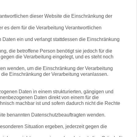
antwortlichen dieser Website die Einschränkung der
er es dem für die Verarbeitung Verantwortlichen
 Daten ein und verlangt stattdessen die Einschränkung
g, die betroffene Person benötigt sie jedoch für die
gegen die Verarbeitung eingelegt, und es steht noch
ten wenden, um die Einschränkung der Verarbeitung
 die Einschränkung der Verarbeitung veranlassen.
ogenen Daten in einem strukturierten, gängigen und
onenbezogenen Daten direkt von einem für die
chnisch machbar ist und sofern dadurch nicht die Rechte
site benannten Datenschutzbeauftragten wenden.
esonderen Situation ergeben, jederzeit gegen die