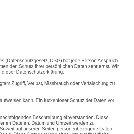
des (Datenschutzgesetz, DSG) hat jede Person Anspruch
hmen den Schutz Ihrer persönlichen Daten sehr ernst. Wir
 dieser Datenschutzerklärung.
tem Zugriff, Verlust, Missbrauch oder Verfälschung zu
 aufweisen kann. Ein lückenloser Schutz der Daten vor
r nachfolgenden Beschreibung einverstanden. Diese
fenen Dateien, Datum und Uhrzeit werden zu
n. Soweit auf unseren Seiten personenbezogene Daten