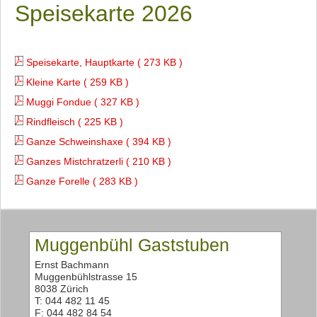
Speisekarte 2026
Speisekarte, Hauptkarte ( 273 KB )
Kleine Karte ( 259 KB )
Muggi Fondue ( 327 KB )
Rindfleisch ( 225 KB )
Ganze Schweinshaxe ( 394 KB )
Ganzes Mistchratzerli ( 210 KB )
Ganze Forelle ( 283 KB )
Muggenbühl Gaststuben
Ernst Bachmann
Muggenbühlstrasse 15
8038 Zürich
T: 044 482 11 45
F: 044 482 84 54