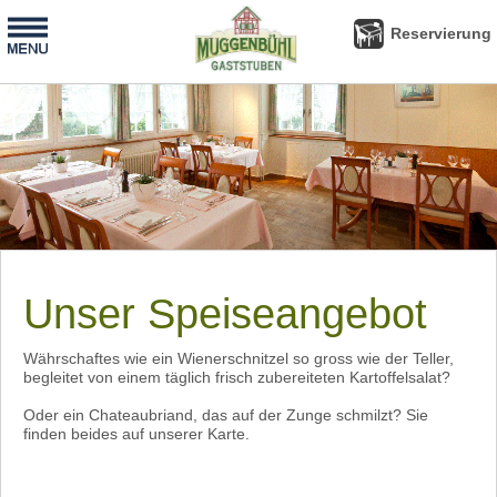
-
Reservierung
Reservierung
Unser Speiseangebot
Währschaftes wie ein Wienerschnitzel so gross wie der Teller,
begleitet von einem täglich frisch zubereiteten Kartoffelsalat?
Oder ein Chateaubriand, das auf der Zunge schmilzt? Sie
finden beides auf unserer Karte.